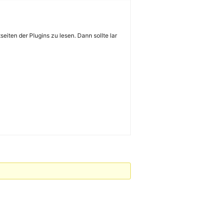
ten der Plugins zu lesen. Dann sollte lar