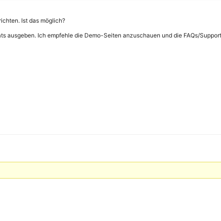
ichten. Ist das möglich?
ts ausgeben. Ich empfehle die Demo-Seiten anzuschauen und die FAQs/Supportsei