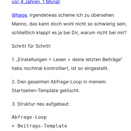
vor 4 Jahren, 1 Monat
@hage
, irgendetwas scheine ich zu übersehen.
Manno, das kann doch wohl nicht so schwierig sein,
schließlich klappt es ja bei Dir, warum nicht bei mir?
Schritt für Schritt:
1. „Einstellungen > Lesen > deine letzten Beiträge“
habs nochmal kontrolliert, ist so eingestellt.
2. Den gesamten Abfrage-Loop in meinem
Startseiten-Template gelöscht.
3. Struktur neu aufgebaut:
Abfrage-Loop

> Beitrags-Template
