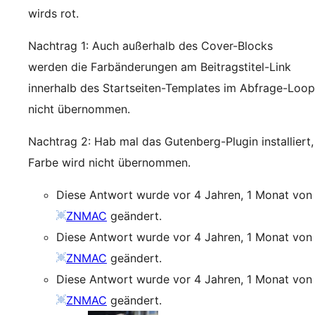
wirds rot.
Nachtrag 1: Auch außerhalb des Cover-Blocks
werden die Farbänderungen am Beitragstitel-Link
innerhalb des Startseiten-Templates im Abfrage-Loop
nicht übernommen.
Nachtrag 2: Hab mal das Gutenberg-Plugin installiert,
Farbe wird nicht übernommen.
Diese Antwort wurde vor 4 Jahren, 1 Monat von
ZNMAC
geändert.
Diese Antwort wurde vor 4 Jahren, 1 Monat von
ZNMAC
geändert.
Diese Antwort wurde vor 4 Jahren, 1 Monat von
ZNMAC
geändert.