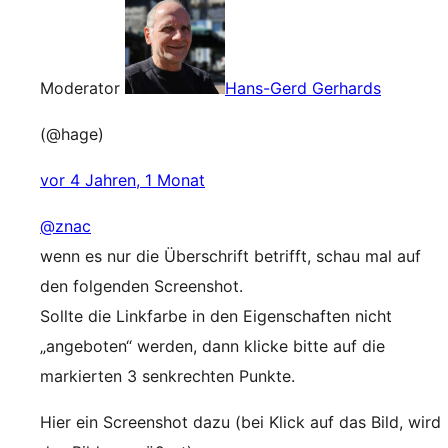
Moderator
Hans-Gerd Gerhards
(@hage)
vor 4 Jahren, 1 Monat
@znac
wenn es nur die Überschrift betrifft, schau mal auf
den folgenden Screenshot.
Sollte die Linkfarbe in den Eigenschaften nicht
„angeboten“ werden, dann klicke bitte auf die
markierten 3 senkrechten Punkte.
Hier ein Screenshot dazu (bei Klick auf das Bild, wird