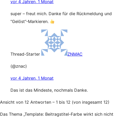
vor 4 Jahren, 1 Monat
super – freut mich. Danke für die Rückmeldung und
“Gelöst”-Markieren.
Thread-Starter
ZNMAC
(@znac)
vor 4 Jahren, 1 Monat
Das ist das Mindeste, nochmals Danke.
Ansicht von 12 Antworten – 1 bis 12 (von insgesamt 12)
Das Thema „Template: Beitragstitel-Farbe wirkt sich nicht