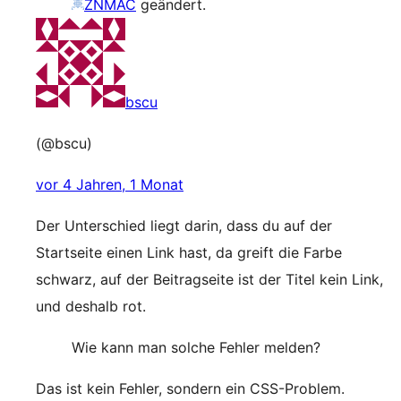
ZNMAC
geändert.
bscu
(@bscu)
vor 4 Jahren, 1 Monat
Der Unterschied liegt darin, dass du auf der
Startseite einen Link hast, da greift die Farbe
schwarz, auf der Beitragseite ist der Titel kein Link,
und deshalb rot.
Wie kann man solche Fehler melden?
Das ist kein Fehler, sondern ein CSS-Problem.