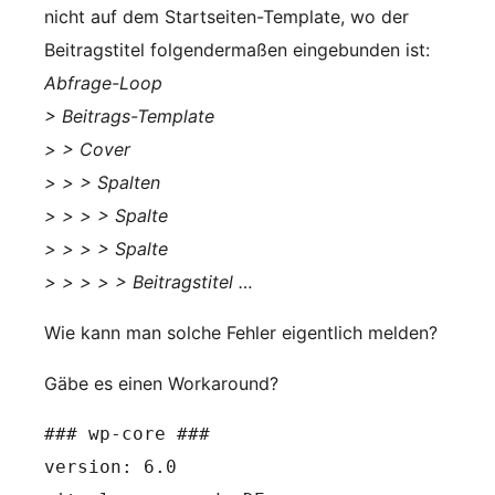
nicht auf dem Startseiten-Template, wo der
Beitragstitel folgendermaßen eingebunden ist:
Abfrage-Loop
> Beitrags-Template
> > Cover
> > > Spalten
> > > > Spalte
> > > > Spalte
> > > > > Beitragstitel …
Wie kann man solche Fehler eigentlich melden?
Gäbe es einen Workaround?
### wp-core ###

version: 6.0
