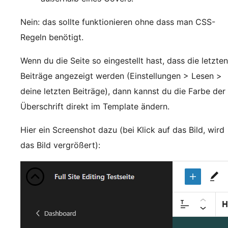
Nein: das sollte funktionieren ohne dass man CSS-
Regeln benötigt.
Wenn du die Seite so eingestellt hast, dass die letzten
Beiträge angezeigt werden (Einstellungen > Lesen >
deine letzten Beiträge), dann kannst du die Farbe der
Überschrift direkt im Template ändern.
Hier ein Screenshot dazu (bei Klick auf das Bild, wird
das Bild vergrößert):