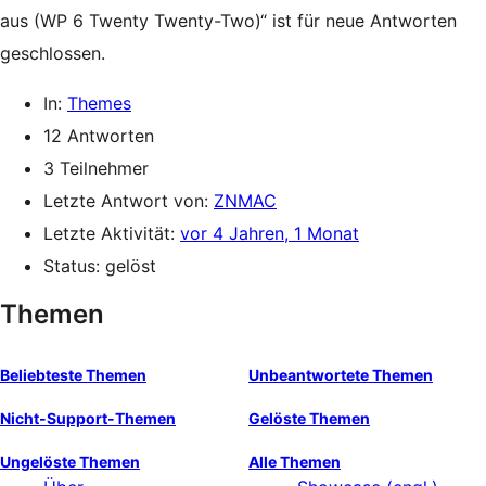
aus (WP 6 Twenty Twenty-Two)“ ist für neue Antworten
geschlossen.
In:
Themes
12 Antworten
3 Teilnehmer
Letzte Antwort von:
ZNMAC
Letzte Aktivität:
vor 4 Jahren, 1 Monat
Status: gelöst
Themen
Beliebteste Themen
Unbeantwortete Themen
Nicht-Support-Themen
Gelöste Themen
Ungelöste Themen
Alle Themen