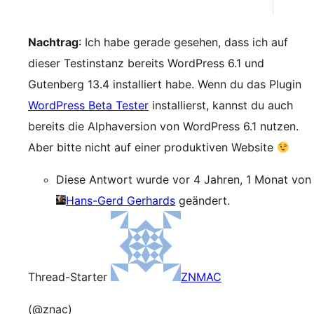
Nachtrag
: Ich habe gerade gesehen, dass ich auf
dieser Testinstanz bereits WordPress 6.1 und
Gutenberg 13.4 installiert habe. Wenn du das Plugin
WordPress Beta Tester
installierst, kannst du auch
bereits die Alphaversion von WordPress 6.1 nutzen.
Aber bitte nicht auf einer produktiven Website
Diese Antwort wurde vor 4 Jahren, 1 Monat von
Hans-Gerd Gerhards
geändert.
Thread-Starter
ZNMAC
(@znac)