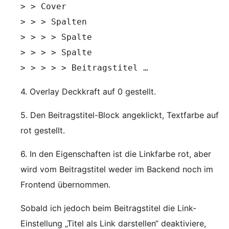
> > Cover

> > > Spalten

> > > > Spalte

> > > > Spalte

> > > > > Beitragstitel …
4. Overlay Deckkraft auf 0 gestellt.
5. Den Beitragstitel-Block angeklickt, Textfarbe auf
rot gestellt.
6. In den Eigenschaften ist die Linkfarbe rot, aber
wird vom Beitragstitel weder im Backend noch im
Frontend übernommen.
Sobald ich jedoch beim Beitragstitel die Link-
Einstellung „Titel als Link darstellen“ deaktiviere,