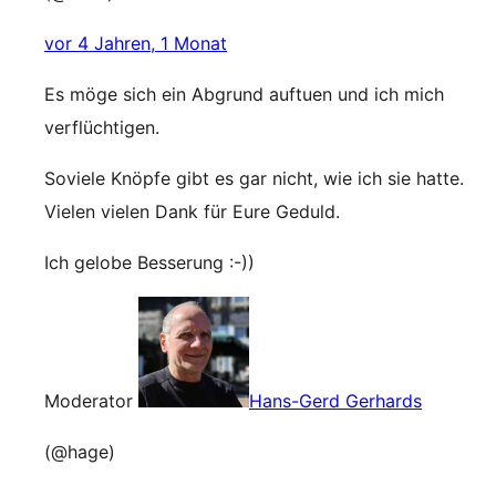
vor 4 Jahren, 1 Monat
Es möge sich ein Abgrund auftuen und ich mich
verflüchtigen.
Soviele Knöpfe gibt es gar nicht, wie ich sie hatte.
Vielen vielen Dank für Eure Geduld.
Ich gelobe Besserung :-))
Moderator
Hans-Gerd Gerhards
(@hage)