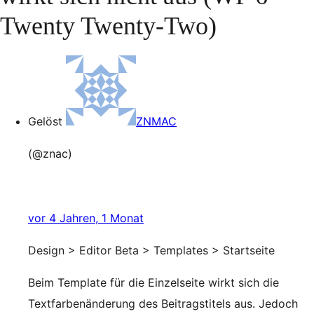
Twenty Twenty-Two)
Gelöst
ZNMAC
(@znac)
vor 4 Jahren, 1 Monat
Design > Editor Beta > Templates > Startseite
Beim Template für die Einzelseite wirkt sich die
Textfarbenänderung des Beitragstitels aus. Jedoch