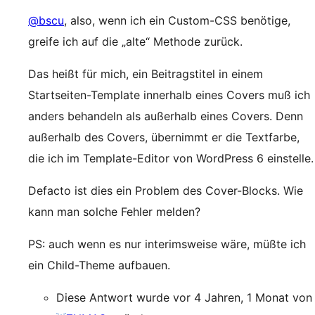
@bscu
, also, wenn ich ein Custom-CSS benötige,
greife ich auf die „alte“ Methode zurück.
Das heißt für mich, ein Beitragstitel in einem
Startseiten-Template innerhalb eines Covers muß ich
anders behandeln als außerhalb eines Covers. Denn
außerhalb des Covers, übernimmt er die Textfarbe,
die ich im Template-Editor von WordPress 6 einstelle.
Defacto ist dies ein Problem des Cover-Blocks. Wie
kann man solche Fehler melden?
PS: auch wenn es nur interimsweise wäre, müßte ich
ein Child-Theme aufbauen.
Diese Antwort wurde vor 4 Jahren, 1 Monat von