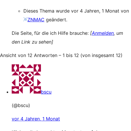
Dieses Thema wurde vor 4 Jahren, 1 Monat von
ZNMAC
geändert.
Die Seite, für die ich Hilfe brauche:
[
Anmelden
, um
den Link zu sehen]
Ansicht von 12 Antworten – 1 bis 12 (von insgesamt 12)
bscu
(@bscu)
vor 4 Jahren, 1 Monat