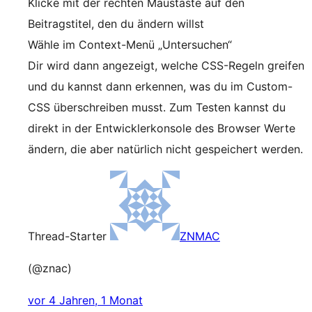
Klicke mit der rechten Maustaste auf den
Beitragstitel, den du ändern willst
Wähle im Context-Menü „Untersuchen“
Dir wird dann angezeigt, welche CSS-Regeln greifen
und du kannst dann erkennen, was du im Custom-
CSS überschreiben musst. Zum Testen kannst du
direkt in der Entwicklerkonsole des Browser Werte
ändern, die aber natürlich nicht gespeichert werden.
Thread-Starter
ZNMAC
(@znac)
vor 4 Jahren, 1 Monat