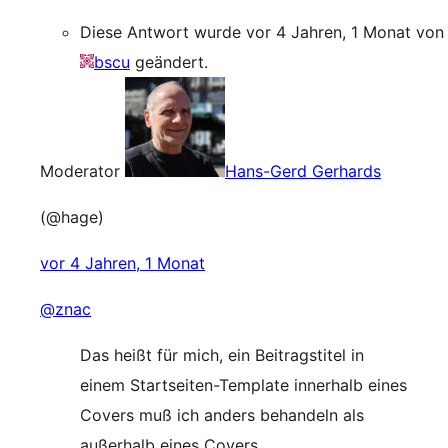
Diese Antwort wurde vor 4 Jahren, 1 Monat von
bscu
geändert.
Moderator
Hans-Gerd Gerhards
(@hage)
vor 4 Jahren, 1 Monat
@znac
Das heißt für mich, ein Beitragstitel in
einem Startseiten-Template innerhalb eines
Covers muß ich anders behandeln als
außerhalb eines Covers.