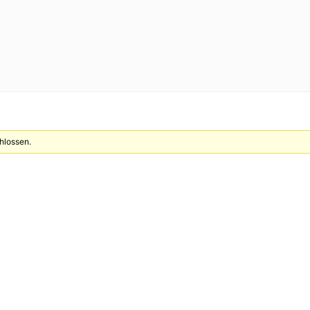
hlossen.