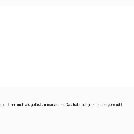
ma dann auch als gelöst zu markieren. Das habe ich jetzt schon gemacht.