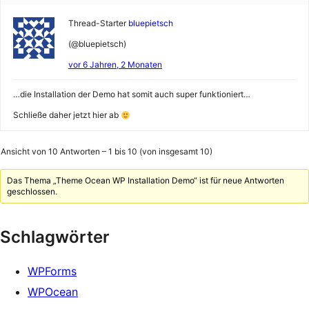
Thread-Starter
bluepietsch
(@bluepietsch)
vor 6 Jahren, 2 Monaten
…die Installation der Demo hat somit auch super funktioniert…
Schließe daher jetzt hier ab
Ansicht von 10 Antworten – 1 bis 10 (von insgesamt 10)
Das Thema „Theme Ocean WP Installation Demo“ ist für neue Antworten
geschlossen.
Schlagwörter
WPForms
WPOcean