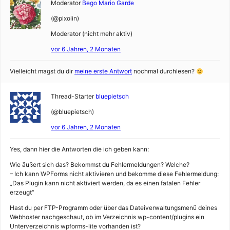
Moderator
Bego Mario Garde
(@pixolin)
Moderator (nicht mehr aktiv)
vor 6 Jahren, 2 Monaten
Vielleicht magst du dir
meine erste Antwort
nochmal durchlesen?
Thread-Starter
bluepietsch
(@bluepietsch)
vor 6 Jahren, 2 Monaten
Yes, dann hier die Antworten die ich geben kann:
Wie äußert sich das? Bekommst du Fehlermeldungen? Welche?
– Ich kann WPForms nicht aktivieren und bekomme diese Fehlermeldung:
„Das Plugin kann nicht aktiviert werden, da es einen fatalen Fehler
erzeugt“
Hast du per FTP-Programm oder über das Dateiverwaltungsmenü deines
Webhoster nachgeschaut, ob im Verzeichnis wp-content/plugins ein
Unterverzeichnis wpforms-lite vorhanden ist?