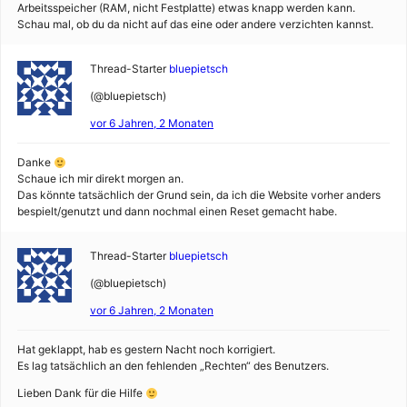
Arbeitsspeicher (RAM, nicht Festplatte) etwas knapp werden kann.
Schau mal, ob du da nicht auf das eine oder andere verzichten kannst.
Thread-Starter
bluepietsch
(@bluepietsch)
vor 6 Jahren, 2 Monaten
Danke
Schaue ich mir direkt morgen an.
Das könnte tatsächlich der Grund sein, da ich die Website vorher anders
bespielt/genutzt und dann nochmal einen Reset gemacht habe.
Thread-Starter
bluepietsch
(@bluepietsch)
vor 6 Jahren, 2 Monaten
Hat geklappt, hab es gestern Nacht noch korrigiert.
Es lag tatsächlich an den fehlenden „Rechten“ des Benutzers.
Lieben Dank für die Hilfe