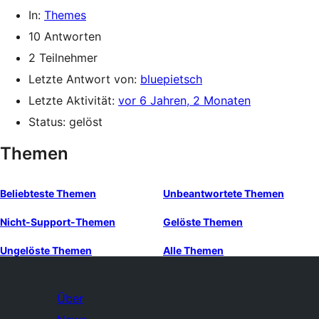
In:
Themes
10 Antworten
2 Teilnehmer
Letzte Antwort von:
bluepietsch
Letzte Aktivität:
vor 6 Jahren, 2 Monaten
Status: gelöst
Themen
Beliebteste Themen
Unbeantwortete Themen
Nicht-Support-Themen
Gelöste Themen
Ungelöste Themen
Alle Themen
Über