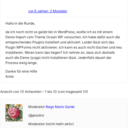
vor 6 Jahren, 2 Monaten
Hallo in die Runde,
da ich noch nicht so geübt bin in WordPress, wollte ich es mit einem
Demo Import vom Theme Ocean WP versuchen. Ich habe dafür auch die
entsprechenden Plugins installiert und aktiviert. Leider lässt sich das
Plugin WPForms nicht aktivieren. Ich kann es auch nicht löschen und neu
installieren. Woran kann das liegen? Ich nehme an, dass sich deshalb
auch die Demo (yoga) nicht installieren lässt. Jedenfalls dauert der
Prozess ewig lange.
Danke für eine Hilfe
Anita
Ansicht von 10 Antworten – 1 bis 10 (von insgesamt 10)
Moderator
Bego Mario Garde
(@pixolin)
Moderator (nicht mehr aktiv)