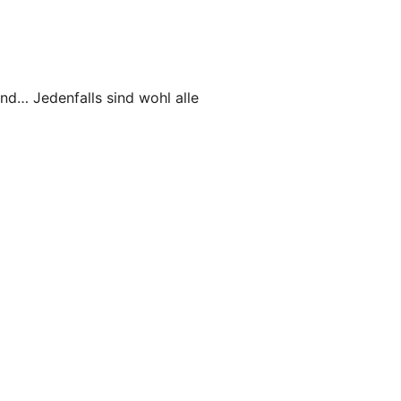
nd… Jedenfalls sind wohl alle