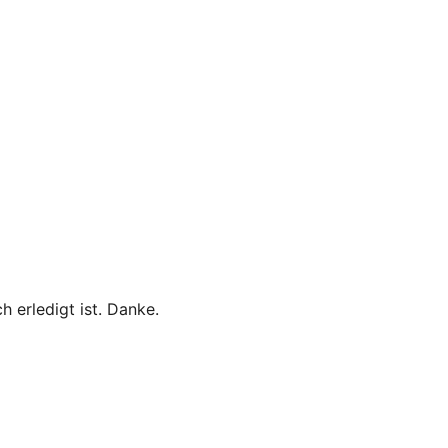
 erledigt ist. Danke.