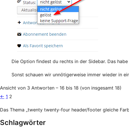
Die Option findest du rechts in der Sidebar. Das habe
Sonst schauen wir unnötigerweise immer wieder in ei
Ansicht von 3 Antworten – 16 bis 18 (von insgesamt 18)
←
1
2
Das Thema „twenty twenty-four header/footer gleiche Farb
Schlagwörter