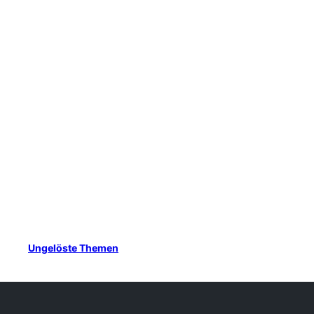
Ungelöste Themen