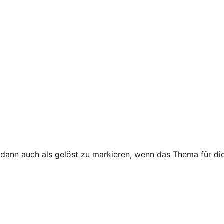
ann auch als gelöst zu markieren, wenn das Thema für dich