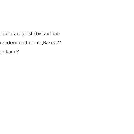
einfarbig ist (bis auf die
rändern und nicht „Basis 2“.
en kann?