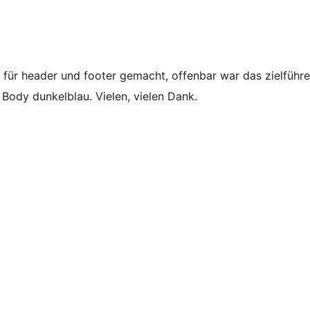
h für header und footer gemacht, offenbar war das zielführe
, Body dunkelblau. Vielen, vielen Dank.