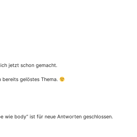
 ich jetzt schon gemacht.
n bereits gelöstes Thema.
e wie body“ ist für neue Antworten geschlossen.