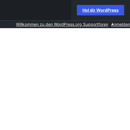
Hol dir WordPress
Willkommen zu den WordPress.org Supportforen
Anmelden