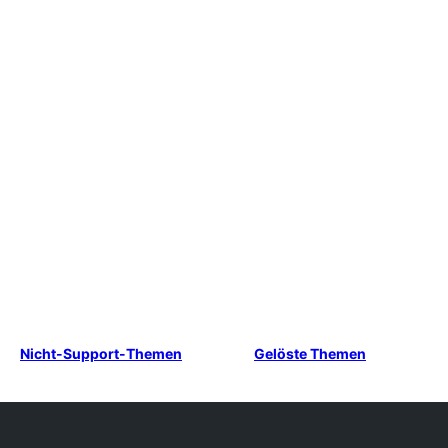
Nicht-Support-Themen
Gelöste Themen