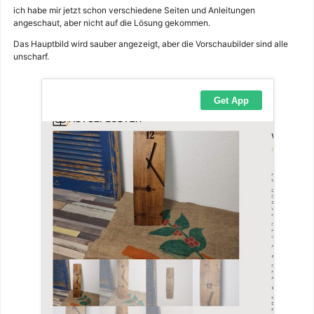
ich habe mir jetzt schon verschiedene Seiten und Anleitungen
angeschaut, aber nicht auf die Lösung gekommen.
Das Hauptbild wird sauber angezeigt, aber die Vorschaubilder sind alle
unscharf.