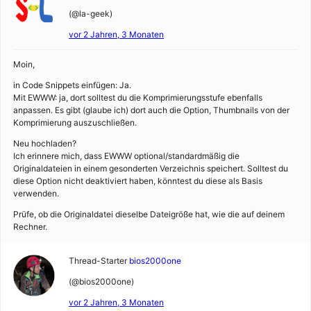
(@la-geek)
vor 2 Jahren, 3 Monaten
Moin,
in Code Snippets einfügen: Ja.
Mit EWWW: ja, dort solltest du die Komprimierungsstufe ebenfalls
anpassen. Es gibt (glaube ich) dort auch die Option, Thumbnails von der
Komprimierung auszuschließen.
Neu hochladen?
Ich erinnere mich, dass EWWW optional/standardmäßig die
Originaldateien in einem gesonderten Verzeichnis speichert. Solltest du
diese Option nicht deaktiviert haben, könntest du diese als Basis
verwenden.
Prüfe, ob die Originaldatei dieselbe Dateigröße hat, wie die auf deinem
Rechner.
Thread-Starter
bios2000one
(@bios2000one)
vor 2 Jahren, 3 Monaten