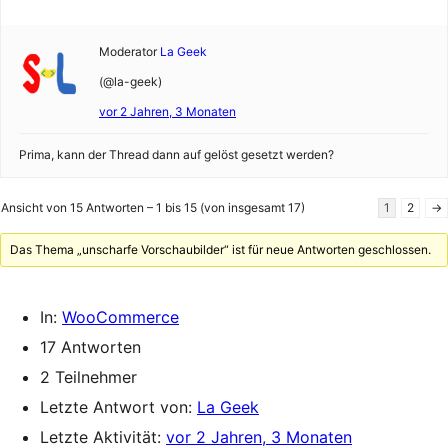
Moderator
La Geek
(@la-geek)
vor 2 Jahren, 3 Monaten
Prima, kann der Thread dann auf gelöst gesetzt werden?
Ansicht von 15 Antworten – 1 bis 15 (von insgesamt 17)
1
2
→
Das Thema „unscharfe Vorschaubilder“ ist für neue Antworten geschlossen.
In:
WooCommerce
17 Antworten
2 Teilnehmer
Letzte Antwort von:
La Geek
Letzte Aktivität:
vor 2 Jahren, 3 Monaten