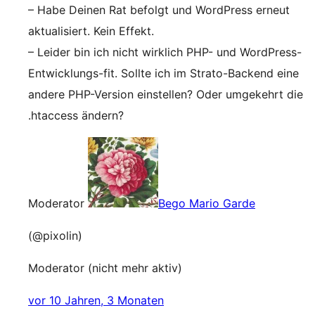
– Habe Deinen Rat befolgt und WordPress erneut
aktualisiert. Kein Effekt.
– Leider bin ich nicht wirklich PHP- und WordPress-
Entwicklungs-fit. Sollte ich im Strato-Backend eine
andere PHP-Version einstellen? Oder umgekehrt die
.htaccess ändern?
Moderator
Bego Mario Garde
(@pixolin)
Moderator (nicht mehr aktiv)
vor 10 Jahren, 3 Monaten