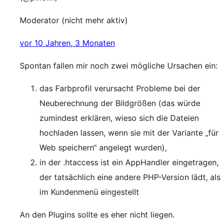
Moderator (nicht mehr aktiv)
vor 10 Jahren, 3 Monaten
Spontan fallen mir noch zwei mögliche Ursachen ein:
das Farbprofil verursacht Probleme bei der
Neuberechnung der Bildgrößen (das würde
zumindest erklären, wieso sich die Dateien
hochladen lassen, wenn sie mit der Variante „für
Web speichern“ angelegt wurden),
in der .htaccess ist ein AppHandler eingetragen,
der tatsächlich eine andere PHP-Version lädt, als
im Kundenmenü eingestellt
An den Plugins sollte es eher nicht liegen.