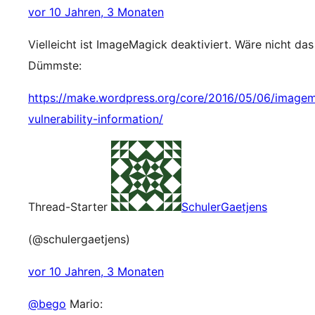
vor 10 Jahren, 3 Monaten
Vielleicht ist ImageMagick deaktiviert. Wäre nicht das
Dümmste:
https://make.wordpress.org/core/2016/05/06/image
vulnerability-information/
Thread-Starter
SchulerGaetjens
(@schulergaetjens)
vor 10 Jahren, 3 Monaten
@bego
Mario: