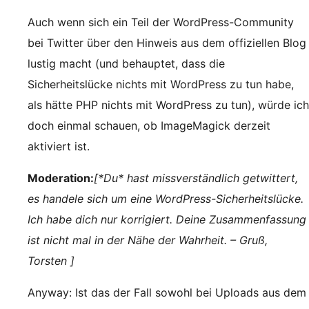
Auch wenn sich ein Teil der WordPress-Community
bei Twitter über den Hinweis aus dem offiziellen Blog
lustig macht (und behauptet, dass die
Sicherheitslücke nichts mit WordPress zu tun habe,
als hätte PHP nichts mit WordPress zu tun), würde ich
doch einmal schauen, ob ImageMagick derzeit
aktiviert ist.
Moderation:
[*Du* hast missverständlich getwittert,
es handele sich um eine WordPress-Sicherheitslücke.
Ich habe dich nur korrigiert. Deine Zusammenfassung
ist nicht mal in der Nähe der Wahrheit. – Gruß,
Torsten ]
Anyway: Ist das der Fall sowohl bei Uploads aus dem