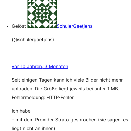
Gelöst
SchulerGaetjens
(@schulergaetjens)
vor 10 Jahren, 3 Monaten
Seit einigen Tagen kann ich viele Bilder nicht mehr
uploaden. Die Größe liegt jeweils bei unter 1 MB.
Fehlermeldung: HTTP-Fehler.
Ich habe
– mit dem Provider Strato gesprochen (sie sagen, es
liegt nicht an ihnen)