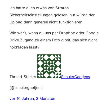
Ich hatte auch etwas von Stratos
Sicherheitseinstellungen gelesen, nur würde der
Upload dann generell nicht funktionieren.
Wie wär’s, wenn du uns per Dropbox oder Google
Drive Zugang zu einem Foto gibst, das sich nicht
hochladen lässt?
Thread-Starter
SchulerGaetjens
(@schulergaetjens)
vor 10 Jahren, 3 Monaten