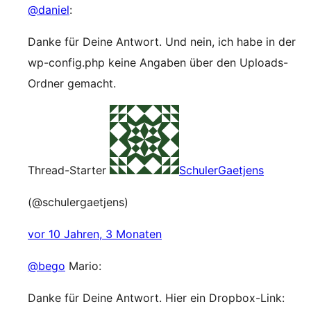
@daniel
:
Danke für Deine Antwort. Und nein, ich habe in der
wp-config.php keine Angaben über den Uploads-
Ordner gemacht.
Thread-Starter
SchulerGaetjens
(@schulergaetjens)
vor 10 Jahren, 3 Monaten
@bego
Mario:
Danke für Deine Antwort. Hier ein Dropbox-Link: