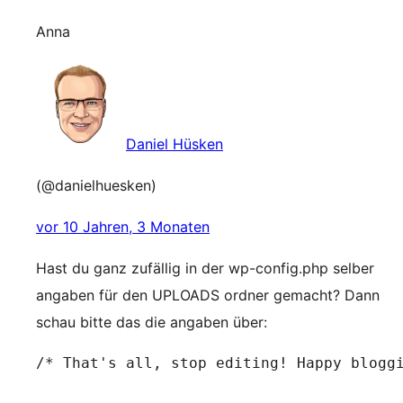
Anna
Daniel Hüsken
(@danielhuesken)
vor 10 Jahren, 3 Monaten
Hast du ganz zufällig in der wp-config.php selber
angaben für den UPLOADS ordner gemacht? Dann
schau bitte das die angaben über:
/* That's all, stop editing! Happy bloggi