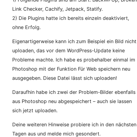
Link Checker, Cachify, Jetpack, Statify.
2) Die Plugins hatte ich bereits einzeln deaktiviert,
ohne Erfolg.
Eigenartigerweise kann ich zum Beispiel ein Bild nicht
uploaden, das vor dem WordPress-Update keine
Probleme machte. Ich habe es probehalber einmal im
Photoshop mit der Funktion Für Web speichern neu
ausgegeben. Diese Datei lässt sich uploaden!
Daraufhin habe ich zwei der Problem-Bilder ebenfalls
aus Photoshop neu abgespeichert – auch sie lassen
sich jetzt uploaden.
Deine weiteren Hinweise probiere ich in den nächsten
Tagen aus und melde mich gesondert.