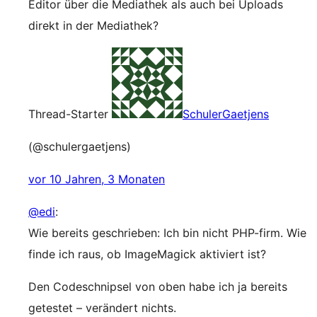
Editor über die Mediathek als auch bei Uploads
direkt in der Mediathek?
Thread-Starter
SchulerGaetjens
(@schulergaetjens)
vor 10 Jahren, 3 Monaten
@edi
:
Wie bereits geschrieben: Ich bin nicht PHP-firm. Wie
finde ich raus, ob ImageMagick aktiviert ist?
Den Codeschnipsel von oben habe ich ja bereits
getestet – verändert nichts.