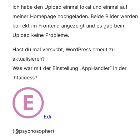
Ich habe den Upload einmal lokal und einmal auf
meiner Homepage hochgeladen. Beide Bilder werden
korrekt im Frontend angezeigt und es gab beim
Upload keine Probleme.
Hast du mal versucht, WordPress erneut zu
aktualisieren?
Was war mit der Einstellung „AppHandler“ in der
.htaccess?
Edi
(@psychosopher)