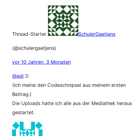
Thread-Starter
SchulerGaetjens
(@schulergaetjens)
vor 10 Jahren, 3 Monaten
@edi
2:
(Ich meine den Codeschnipsel aus meinem ersten
Beitrag.)
Die Uploads hatte ich alle aus der Mediathek heraus
gestartet.