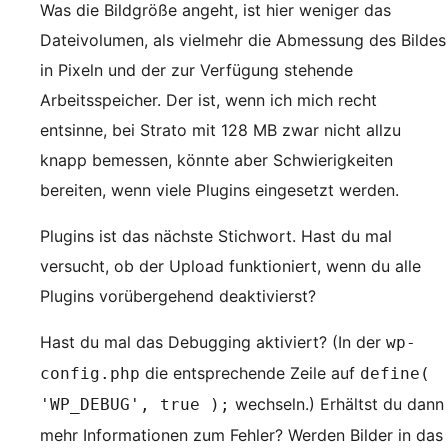
Was die Bildgröße angeht, ist hier weniger das
Dateivolumen, als vielmehr die Abmessung des Bildes
in Pixeln und der zur Verfügung stehende
Arbeitsspeicher. Der ist, wenn ich mich recht
entsinne, bei Strato mit 128 MB zwar nicht allzu
knapp bemessen, könnte aber Schwierigkeiten
bereiten, wenn viele Plugins eingesetzt werden.
Plugins ist das nächste Stichwort. Hast du mal
versucht, ob der Upload funktioniert, wenn du alle
Plugins vorübergehend deaktivierst?
Hast du mal das Debugging aktiviert? (In der
wp-
die entsprechende Zeile auf
config.php
define(
wechseln.) Erhältst du dann
'WP_DEBUG', true );
mehr Informationen zum Fehler? Werden Bilder in das