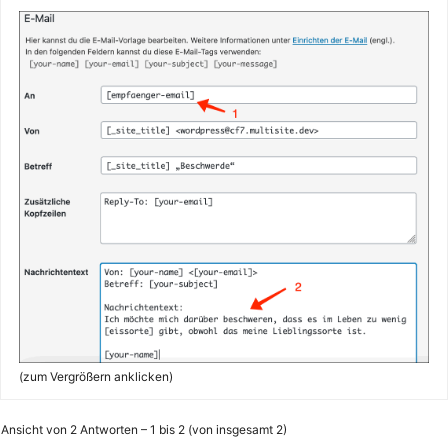
(zum Vergrößern anklicken)
Ansicht von 2 Antworten – 1 bis 2 (von insgesamt 2)