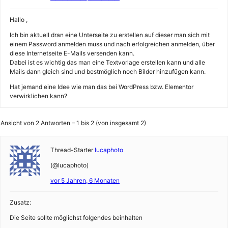
Hallo ,
Ich bin aktuell dran eine Unterseite zu erstellen auf dieser man sich mit
einem Password anmelden muss und nach erfolgreichen anmelden, über
diese Internetseite E-Mails versenden kann.
Dabei ist es wichtig das man eine Textvorlage erstellen kann und alle
Mails dann gleich sind und bestmöglich noch Bilder hinzufügen kann.
Hat jemand eine Idee wie man das bei WordPress bzw. Elementor
verwirklichen kann?
Ansicht von 2 Antworten – 1 bis 2 (von insgesamt 2)
Thread-Starter
lucaphoto
(@lucaphoto)
vor 5 Jahren, 6 Monaten
Zusatz:
Die Seite sollte möglichst folgendes beinhalten