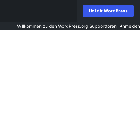
Hol dir WordPress
Willkommen zu den WordPress.org Supportforen
Anmelden