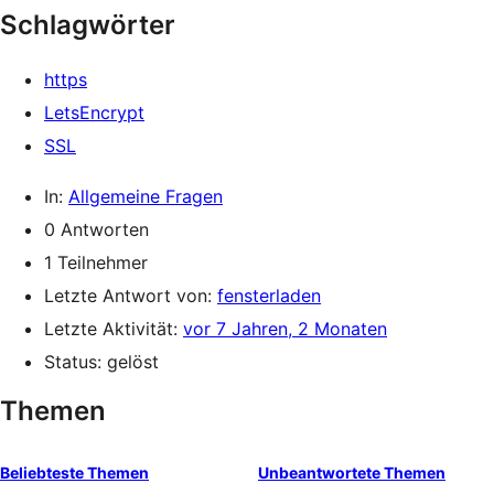
Schlagwörter
https
LetsEncrypt
SSL
In:
Allgemeine Fragen
0 Antworten
1 Teilnehmer
Letzte Antwort von:
fensterladen
Letzte Aktivität:
vor 7 Jahren, 2 Monaten
Status: gelöst
Themen
Beliebteste Themen
Unbeantwortete Themen