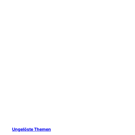
Ungelöste Themen