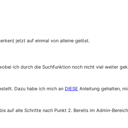
rken) jetzt auf einmal von alleine gelöst.
bei ich durch die Suchfunktion noch nicht viel weiter ge
stellt. Dazu habe ich mich an
DIESE
Anleitung gehalten, mi
s auf alle Schritte nach Punkt 2. Bereits im Admin-Bereich