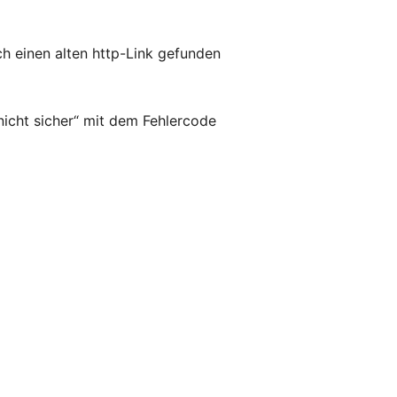
h einen alten http-Link gefunden
icht sicher“ mit dem Fehlercode