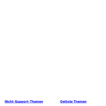
Nicht-Support-Themen
Gelöste Themen