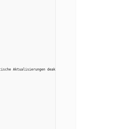
tische Aktualisierungen deaktiviert