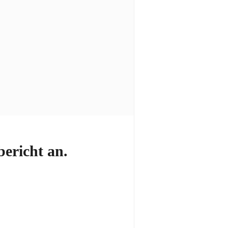
ericht an.