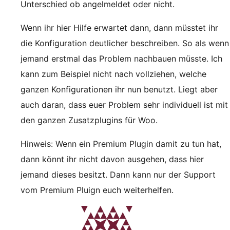
Unterschied ob angelmeldet oder nicht.
Wenn ihr hier Hilfe erwartet dann, dann müsstet ihr
die Konfiguration deutlicher beschreiben. So als wenn
jemand erstmal das Problem nachbauen müsste. Ich
kann zum Beispiel nicht nach vollziehen, welche
ganzen Konfigurationen ihr nun benutzt. Liegt aber
auch daran, dass euer Problem sehr individuell ist mit
den ganzen Zusatzplugins für Woo.
Hinweis: Wenn ein Premium Plugin damit zu tun hat,
dann könnt ihr nicht davon ausgehen, dass hier
jemand dieses besitzt. Dann kann nur der Support
vom Premium Pluign euch weiterhelfen.