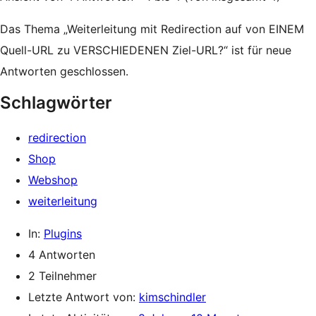
Das Thema „Weiterleitung mit Redirection auf von EINEM
Quell-URL zu VERSCHIEDENEN Ziel-URL?“ ist für neue
Antworten geschlossen.
Schlagwörter
redirection
Shop
Webshop
weiterleitung
In:
Plugins
4 Antworten
2 Teilnehmer
Letzte Antwort von:
kimschindler