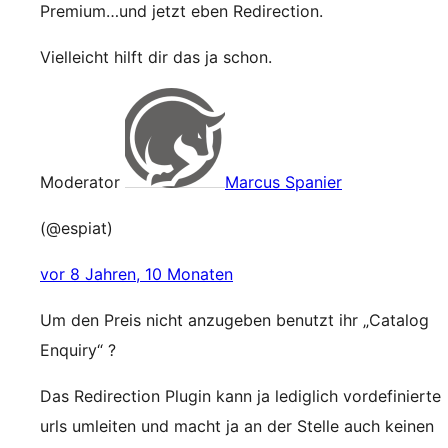
Premium…und jetzt eben Redirection.
Vielleicht hilft dir das ja schon.
Moderator
Marcus Spanier
(@espiat)
vor 8 Jahren, 10 Monaten
Um den Preis nicht anzugeben benutzt ihr „Catalog
Enquiry“ ?
Das Redirection Plugin kann ja lediglich vordefinierte
urls umleiten und macht ja an der Stelle auch keinen