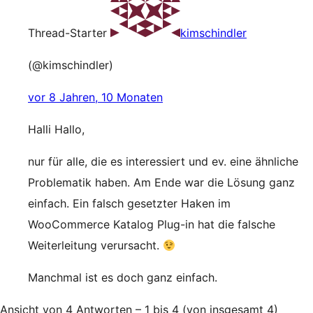
Thread-Starter
kimschindler
(@kimschindler)
vor 8 Jahren, 10 Monaten
Halli Hallo,
nur für alle, die es interessiert und ev. eine ähnliche
Problematik haben. Am Ende war die Lösung ganz
einfach. Ein falsch gesetzter Haken im
WooCommerce Katalog Plug-in hat die falsche
Weiterleitung verursacht.
Manchmal ist es doch ganz einfach.
Ansicht von 4 Antworten – 1 bis 4 (von insgesamt 4)