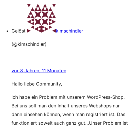
Gelöst
kimschindler
(@kimschindler)
vor 8 Jahren, 11 Monaten
Hallo liebe Community,
ich habe ein Problem mit unserem WordPress-Shop.
Bei uns soll man den Inhalt unseres Webshops nur
dann einsehen können, wenn man registriert ist. Das
funktioniert soweit auch ganz gut…Unser Problem ist