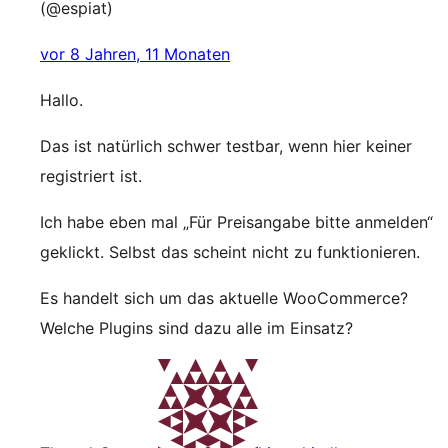
(@espiat)
vor 8 Jahren, 11 Monaten
Hallo.
Das ist natürlich schwer testbar, wenn hier keiner
registriert ist.
Ich habe eben mal „Für Preisangabe bitte anmelden“
geklickt. Selbst das scheint nicht zu funktionieren.
Es handelt sich um das aktuelle WooCommerce?
Welche Plugins sind dazu alle im Einsatz?