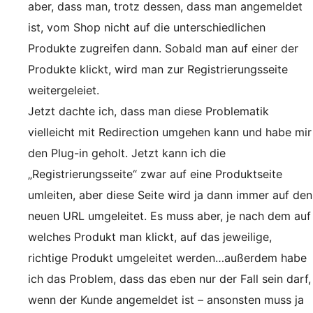
aber, dass man, trotz dessen, dass man angemeldet
ist, vom Shop nicht auf die unterschiedlichen
Produkte zugreifen dann. Sobald man auf einer der
Produkte klickt, wird man zur Registrierungsseite
weitergeleiet.
Jetzt dachte ich, dass man diese Problematik
vielleicht mit Redirection umgehen kann und habe mir
den Plug-in geholt. Jetzt kann ich die
„Registrierungsseite“ zwar auf eine Produktseite
umleiten, aber diese Seite wird ja dann immer auf den
neuen URL umgeleitet. Es muss aber, je nach dem auf
welches Produkt man klickt, auf das jeweilige,
richtige Produkt umgeleitet werden…außerdem habe
ich das Problem, dass das eben nur der Fall sein darf,
wenn der Kunde angemeldet ist – ansonsten muss ja