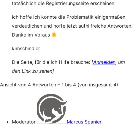
tatsächlich die Registrierungsseite erscheinen.
Ich hoffe ich konnte die Problematik einigermaßen
verdeutlichen und hoffe jetzt aufhilfreiche Antworten.
Danke im Voraus
kimschindler
Die Seite, für die ich Hilfe brauche:
[
Anmelden
, um
den Link zu sehen]
Ansicht von 4 Antworten – 1 bis 4 (von insgesamt 4)
Moderator
Marcus Spanier