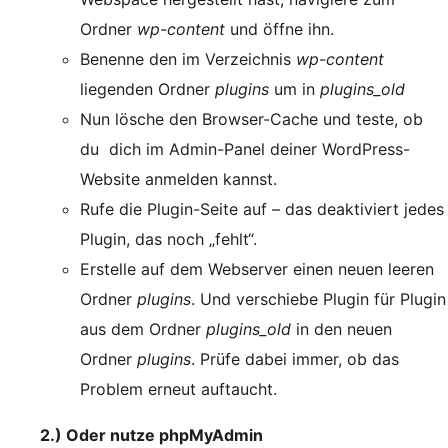
Ordner
wp-content
und öffne ihn.
Benenne den im Verzeichnis
wp-content
liegenden Ordner
plugins
um in
plugins_old
Nun lösche den Browser-Cache und teste, ob
du dich im Admin-Panel deiner WordPress-
Website anmelden kannst.
Rufe die Plugin-Seite auf – das deaktiviert jedes
Plugin, das noch „fehlt“.
Erstelle auf dem Webserver einen neuen leeren
Ordner
plugins
. Und verschiebe Plugin für Plugin
aus dem Ordner
plugins_old
in den neuen
Ordner
plugins
. Prüfe dabei immer, ob das
Problem erneut auftaucht.
2.) Oder nutze phpMyAdmin