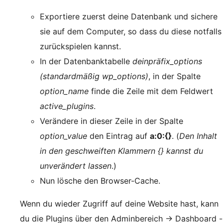
Exportiere zuerst deine Datenbank und sichere
sie auf dem Computer, so dass du diese notfalls
zurückspielen kannst.
In der Datenbanktabelle
deinpräfix_options
(standardmäßig wp_options)
, in der Spalte
option_name
finde die Zeile mit dem Feldwert
active_plugins
.
Verändere in dieser Zeile in der Spalte
option_value
den Eintrag auf
a:0:{}
. (
Den Inhalt
in den geschweiften Klammern {} kannst du
unverändert lassen
.)
Nun lösche den Browser-Cache.
Wenn du wieder Zugriff auf deine Website hast, kann
du die Plugins über den Adminbereich -> Dashboard -