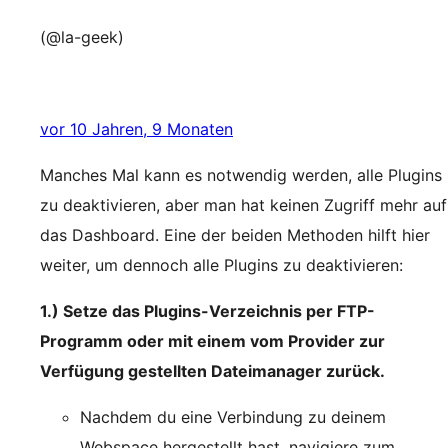
(@la-geek)
vor 10 Jahren, 9 Monaten
Manches Mal kann es notwendig werden, alle Plugins
zu deaktivieren, aber man hat keinen Zugriff mehr auf
das Dashboard. Eine der beiden Methoden hilft hier
weiter, um dennoch alle Plugins zu deaktivieren:
1.) Setze das Plugins-Verzeichnis per FTP-
Programm oder mit einem vom Provider zur
Verfügung gestellten Dateimanager zurück.
Nachdem du eine Verbindung zu deinem
Webspace hergestellt hast, navigiere zum