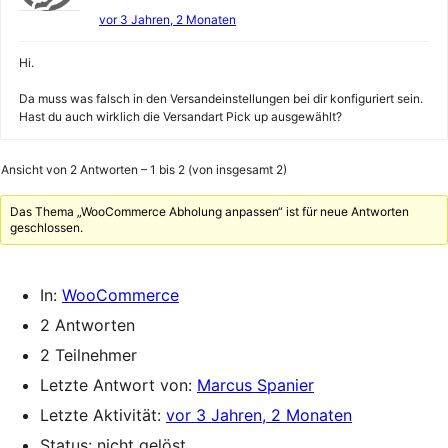
vor 3 Jahren, 2 Monaten
Hi.
Da muss was falsch in den Versandeinstellungen bei dir konfiguriert sein.
Hast du auch wirklich die Versandart Pick up ausgewählt?
Ansicht von 2 Antworten – 1 bis 2 (von insgesamt 2)
Das Thema „WooCommerce Abholung anpassen“ ist für neue Antworten
geschlossen.
In:
WooCommerce
2 Antworten
2 Teilnehmer
Letzte Antwort von:
Marcus Spanier
Letzte Aktivität:
vor 3 Jahren, 2 Monaten
Status: nicht gelöst