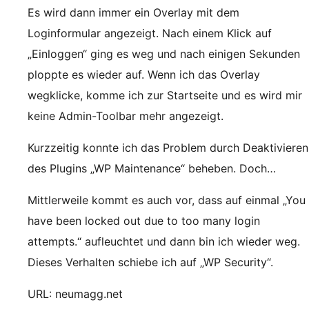
Es wird dann immer ein Overlay mit dem
Loginformular angezeigt. Nach einem Klick auf
„Einloggen“ ging es weg und nach einigen Sekunden
ploppte es wieder auf. Wenn ich das Overlay
wegklicke, komme ich zur Startseite und es wird mir
keine Admin-Toolbar mehr angezeigt.
Kurzzeitig konnte ich das Problem durch Deaktivieren
des Plugins „WP Maintenance“ beheben. Doch…
Mittlerweile kommt es auch vor, dass auf einmal „You
have been locked out due to too many login
attempts.“ aufleuchtet und dann bin ich wieder weg.
Dieses Verhalten schiebe ich auf „WP Security“.
URL: neumagg.net