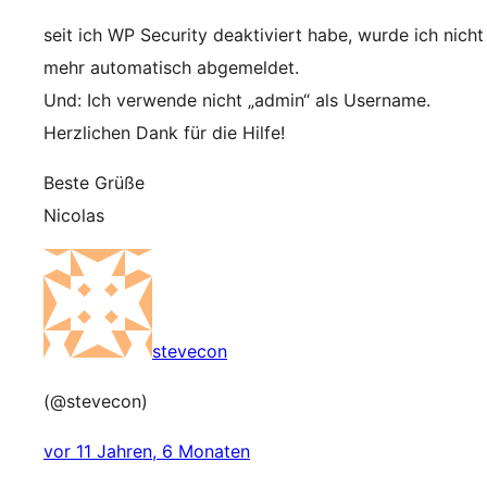
seit ich WP Security deaktiviert habe, wurde ich nicht
mehr automatisch abgemeldet.
Und: Ich verwende nicht „admin“ als Username.
Herzlichen Dank für die Hilfe!
Beste Grüße
Nicolas
stevecon
(@stevecon)
vor 11 Jahren, 6 Monaten