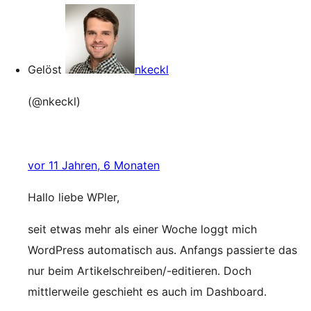
Gelöst
nkeckl
(@nkeckl)
vor 11 Jahren, 6 Monaten
Hallo liebe WPler,
seit etwas mehr als einer Woche loggt mich
WordPress automatisch aus. Anfangs passierte das
nur beim Artikelschreiben/-editieren. Doch
mittlerweile geschieht es auch im Dashboard.