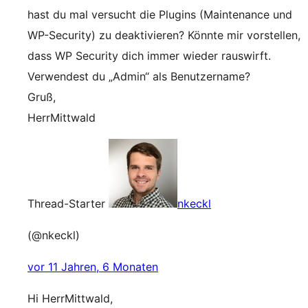
hast du mal versucht die Plugins (Maintenance und
WP-Security) zu deaktivieren? Könnte mir vorstellen,
dass WP Security dich immer wieder rauswirft.
Verwendest du „Admin“ als Benutzername?
Gruß,
HerrMittwald
Thread-Starter
nkeckl
(@nkeckl)
vor 11 Jahren, 6 Monaten
Hi HerrMittwald,