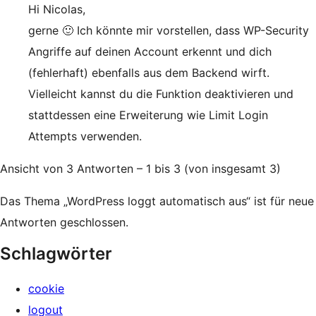
Hi Nicolas,
gerne 🙂 Ich könnte mir vorstellen, dass WP-Security
Angriffe auf deinen Account erkennt und dich
(fehlerhaft) ebenfalls aus dem Backend wirft.
Vielleicht kannst du die Funktion deaktivieren und
stattdessen eine Erweiterung wie Limit Login
Attempts verwenden.
Ansicht von 3 Antworten – 1 bis 3 (von insgesamt 3)
Das Thema „WordPress loggt automatisch aus“ ist für neue
Antworten geschlossen.
Schlagwörter
cookie
logout