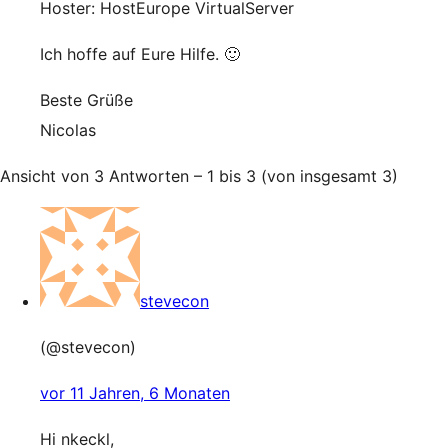
Hoster: HostEurope VirtualServer
Ich hoffe auf Eure Hilfe. 🙂
Beste Grüße
Nicolas
Ansicht von 3 Antworten – 1 bis 3 (von insgesamt 3)
stevecon
(@stevecon)
vor 11 Jahren, 6 Monaten
Hi nkeckl,