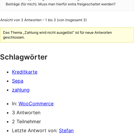
Beiträge (für mich). Muss man hierfür extra freigeschaltet werden?
Ansicht von 3 Antworten – 1 bis 3 (von insgesamt 3)
Das Thema „Zahlung wird nicht ausgelöst“ ist für neue Antworten
geschlossen.
Schlagwörter
Kreditkarte
Sepa
zahlung
In:
WooCommerce
3 Antworten
2 Teilnehmer
Letzte Antwort von:
Stefan