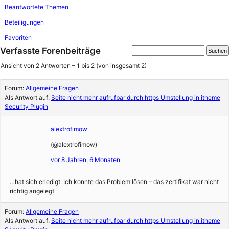
Beantwortete Themen
Beteiligungen
Favoriten
Verfasste Forenbeiträge
Ansicht von 2 Antworten – 1 bis 2 (von insgesamt 2)
Forum:
Allgemeine Fragen
Als Antwort auf:
Seite nicht mehr aufrufbar durch https Umstellung in itheme
Security Plugin
alextrofimow
(@alextrofimow)
vor 8 Jahren, 6 Monaten
…hat sich erledigt. Ich konnte das Problem lösen – das zertifikat war nicht
richtig angelegt
Forum:
Allgemeine Fragen
Als Antwort auf:
Seite nicht mehr aufrufbar durch https Umstellung in itheme