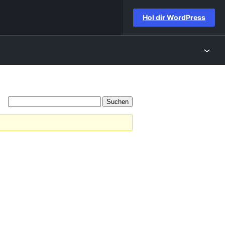
Hol dir WordPress