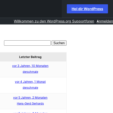
Hol dir WordPress
Willkommen zu den WordPress.org Supportforen
Anmelden
Letzter Beitrag
vor 3 Jahren, 10 Monaten
derschmale
vor 4 Jahren, 1 Monat
derschmale
vor 5 Jahren, 2 Monaten
Hans-Gerd Gerhards