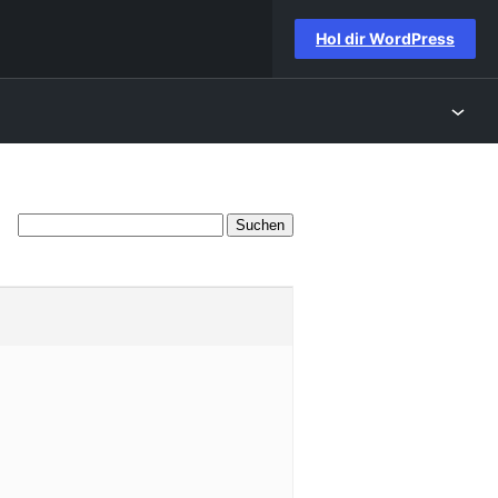
Hol dir WordPress