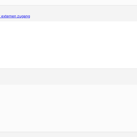
t externen zugang