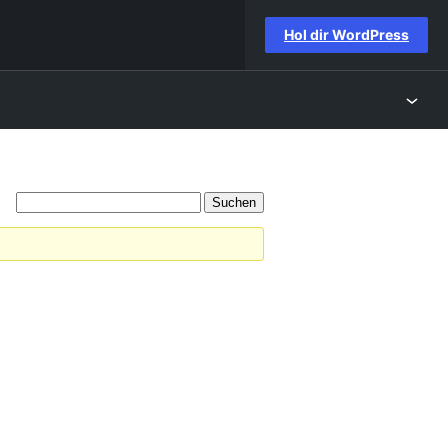
Hol dir WordPress