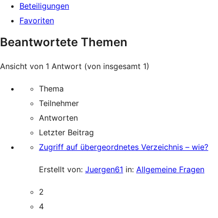
Beteiligungen
Favoriten
Beantwortete Themen
Ansicht von 1 Antwort (von insgesamt 1)
Thema
Teilnehmer
Antworten
Letzter Beitrag
Zugriff auf übergeordnetes Verzeichnis – wie?
Erstellt von:
Juergen61
in:
Allgemeine Fragen
2
4