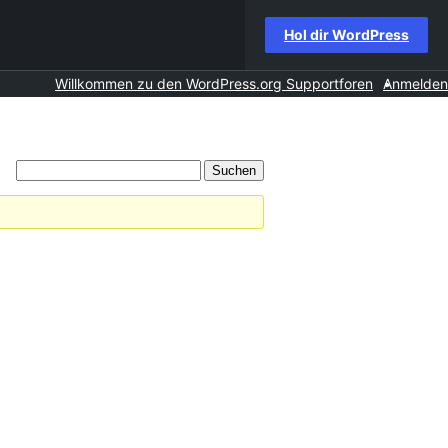
Hol dir WordPress
Willkommen zu den WordPress.org Supportforen
Anmelden