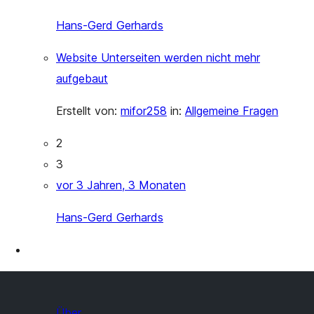
Hans-Gerd Gerhards
Website Unterseiten werden nicht mehr
aufgebaut
Erstellt von:
mifor258
in:
Allgemeine Fragen
2
3
vor 3 Jahren, 3 Monaten
Hans-Gerd Gerhards
Über