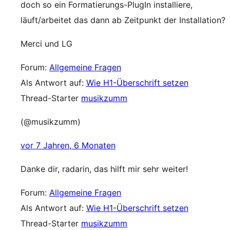
doch so ein Formatierungs-PlugIn installiere,
läuft/arbeitet das dann ab Zeitpunkt der Installation?
Merci und LG
Forum:
Allgemeine Fragen
Als Antwort auf:
Wie H1-Überschrift setzen
Thread-Starter
musikzumm
(@musikzumm)
vor 7 Jahren, 6 Monaten
Danke dir, radarin, das hilft mir sehr weiter!
Forum:
Allgemeine Fragen
Als Antwort auf:
Wie H1-Überschrift setzen
Thread-Starter
musikzumm