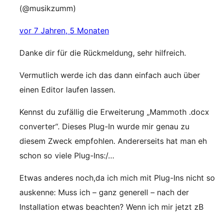
(@musikzumm)
vor 7 Jahren, 5 Monaten
Danke dir für die Rückmeldung, sehr hilfreich.
Vermutlich werde ich das dann einfach auch über
einen Editor laufen lassen.
Kennst du zufällig die Erweiterung „Mammoth .docx
converter“. Dieses Plug-In wurde mir genau zu
diesem Zweck empfohlen. Andererseits hat man eh
schon so viele Plug-Ins:/…
Etwas anderes noch,da ich mich mit Plug-Ins nicht so
auskenne: Muss ich – ganz generell – nach der
Installation etwas beachten? Wenn ich mir jetzt zB