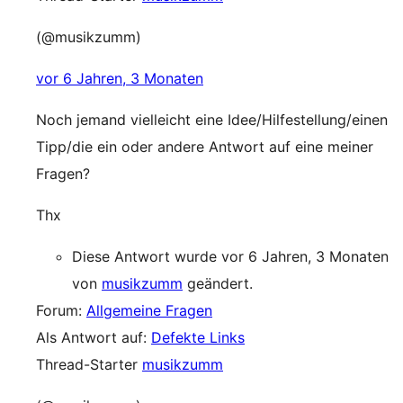
(@musikzumm)
vor 6 Jahren, 3 Monaten
Noch jemand vielleicht eine Idee/Hilfestellung/einen
Tipp/die ein oder andere Antwort auf eine meiner
Fragen?
Thx
Diese Antwort wurde vor 6 Jahren, 3 Monaten
von
musikzumm
geändert.
Forum:
Allgemeine Fragen
Als Antwort auf:
Defekte Links
Thread-Starter
musikzumm