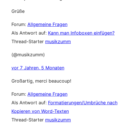
Grüße
Forum:
Allgemeine Fragen
Als Antwort auf:
Kann man Infoboxen einfügen?
Thread-Starter
musikzumm
(@musikzumm)
vor 7 Jahren, 5 Monaten
Großartig, merci beaucoup!
Forum:
Allgemeine Fragen
Als Antwort auf:
Formatierungen/Umbrüche nach
Kopieren von Word-Texten
Thread-Starter
musikzumm