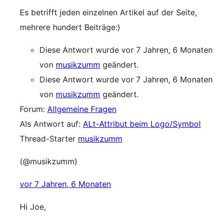
Es betrifft jeden einzelnen Artikel auf der Seite,
mehrere hundert Beiträge:)
Diese Antwort wurde vor 7 Jahren, 6 Monaten
von
musikzumm
geändert.
Diese Antwort wurde vor 7 Jahren, 6 Monaten
von
musikzumm
geändert.
Forum:
Allgemeine Fragen
Als Antwort auf:
ALt-Attribut beim Logo/Symbol
Thread-Starter
musikzumm
(@musikzumm)
vor 7 Jahren, 6 Monaten
Hi Joe,