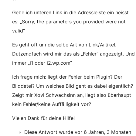
Gebe ich unteren Link in die Adressleiste ein heisst
es: „Sorry, the parameters you provided were not
valid“
Es geht oft um die selbe Art von Link/Artikel.
Dutzendfach wird mir das als „Fehler“ angezeigt. Und
immer „i1 oder i2.wp.com“
Ich frage mich: liegt der Fehler beim Plugin? Der
Bilddatei? Um welches Bild geht es dabei eigentlich?
Zeigt mir Xovi Schwachsinn an, liegt also überhaupt
kein Fehler/keine Auffälligkeit vor?
Vielen Dank für deine Hilfe!
Diese Antwort wurde vor 6 Jahren, 3 Monaten