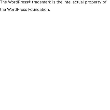
The WordPress® trademark is the intellectual property of
the WordPress Foundation.