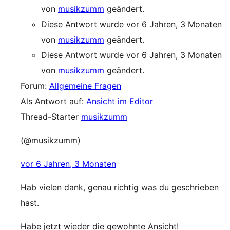
von
musikzumm
geändert.
Diese Antwort wurde vor 6 Jahren, 3 Monaten
von
musikzumm
geändert.
Diese Antwort wurde vor 6 Jahren, 3 Monaten
von
musikzumm
geändert.
Forum:
Allgemeine Fragen
Als Antwort auf:
Ansicht im Editor
Thread-Starter
musikzumm
(@musikzumm)
vor 6 Jahren, 3 Monaten
Hab vielen dank, genau richtig was du geschrieben
hast.
Habe jetzt wieder die gewohnte Ansicht!