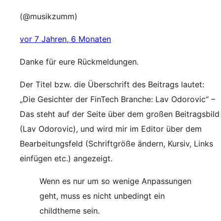
(@musikzumm)
vor 7 Jahren, 6 Monaten
Danke für eure Rückmeldungen.
Der Titel bzw. die Überschrift des Beitrags lautet:
„Die Gesichter der FinTech Branche: Lav Odorovic“ –
Das steht auf der Seite über dem großen Beitragsbild
(Lav Odorovic), und wird mir im Editor über dem
Bearbeitungsfeld (Schriftgröße ändern, Kursiv, Links
einfügen etc.) angezeigt.
Wenn es nur um so wenige Anpassungen
geht, muss es nicht unbedingt ein
childtheme sein.