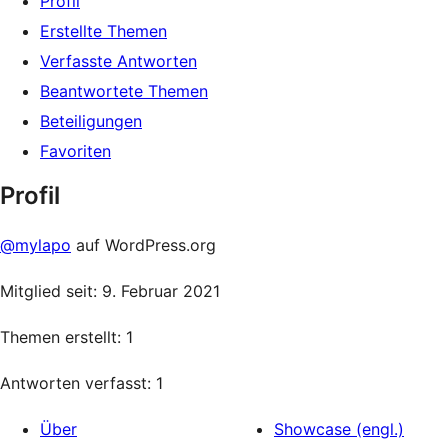
Profil
Erstellte Themen
Verfasste Antworten
Beantwortete Themen
Beteiligungen
Favoriten
Profil
@mylapo
auf WordPress.org
Mitglied seit: 9. Februar 2021
Themen erstellt: 1
Antworten verfasst: 1
Über
Showcase (engl.)