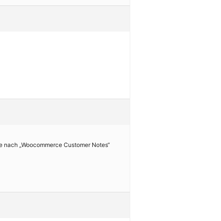
habe nach „Woocommerce Customer Notes“