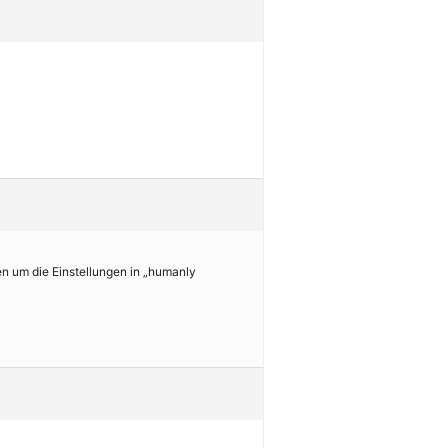
en um die Einstellungen in „humanly