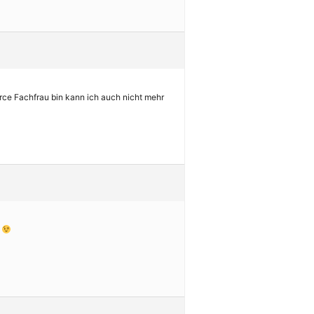
e Fachfrau bin kann ich auch nicht mehr
g