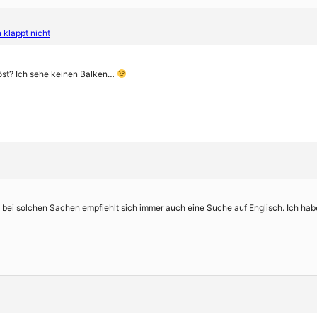
klappt nicht
öst? Ich sehe keinen Balken…
bei solchen Sachen empfiehlt sich immer auch eine Suche auf Englisch. Ich 