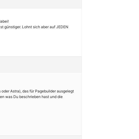
dabei!
st günstiger. Lohnt sich aber auf JEDEN
oder Astra), das für Pagebuilder ausgelegt
chen was Du beschrieben hast und die