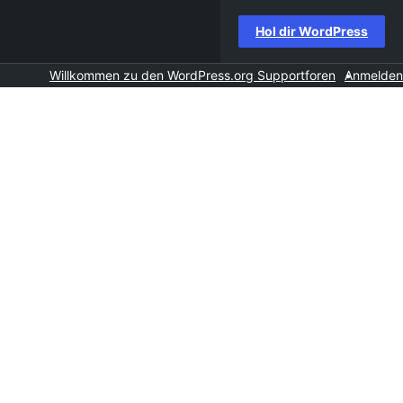
Hol dir WordPress
Willkommen zu den WordPress.org Supportforen
Anmelden