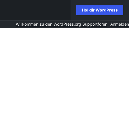
Hol dir WordPress
Willkommen zu den WordPress.org Supportforen
Anmelden