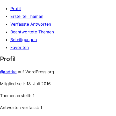
Profil
Erstellte Themen
Verfasste Antworten
Beantwortete Themen
Beteiligungen
Favoriten
Profil
@radtke
auf WordPress.org
Mitglied seit: 18. Juli 2016
Themen erstellt: 1
Antworten verfasst: 1