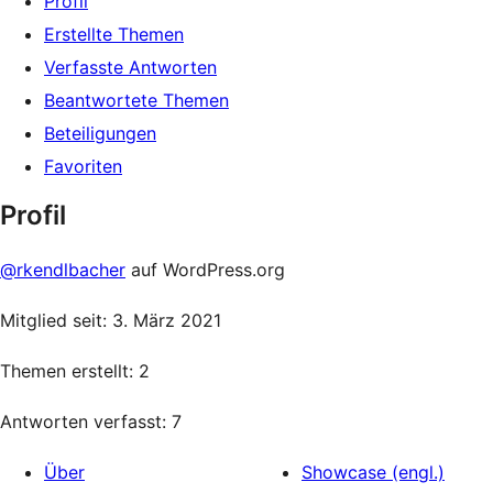
Profil
Erstellte Themen
Verfasste Antworten
Beantwortete Themen
Beteiligungen
Favoriten
Profil
@rkendlbacher
auf WordPress.org
Mitglied seit: 3. März 2021
Themen erstellt: 2
Antworten verfasst: 7
Über
Showcase (engl.)