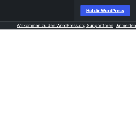
Hol dir WordPress
Willkommen zu den WordPress.org Supportforen
Anmelden