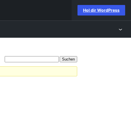
Hol dir WordPress