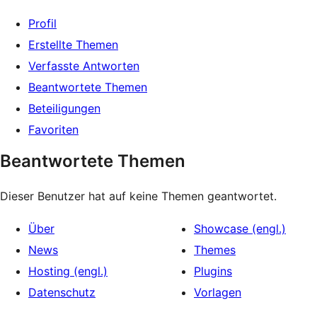
Profil
Erstellte Themen
Verfasste Antworten
Beantwortete Themen
Beteiligungen
Favoriten
Beantwortete Themen
Dieser Benutzer hat auf keine Themen geantwortet.
Über
Showcase (engl.)
News
Themes
Hosting (engl.)
Plugins
Datenschutz
Vorlagen