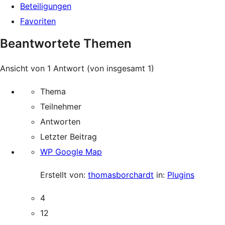
Beteiligungen
Favoriten
Beantwortete Themen
Ansicht von 1 Antwort (von insgesamt 1)
Thema
Teilnehmer
Antworten
Letzter Beitrag
WP Google Map
Erstellt von:
thomasborchardt
in:
Plugins
4
12