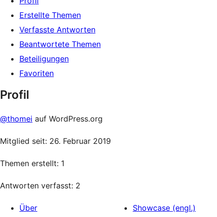
Profil
Erstellte Themen
Verfasste Antworten
Beantwortete Themen
Beteiligungen
Favoriten
Profil
@thomei
auf WordPress.org
Mitglied seit: 26. Februar 2019
Themen erstellt: 1
Antworten verfasst: 2
Über
Showcase (engl.)