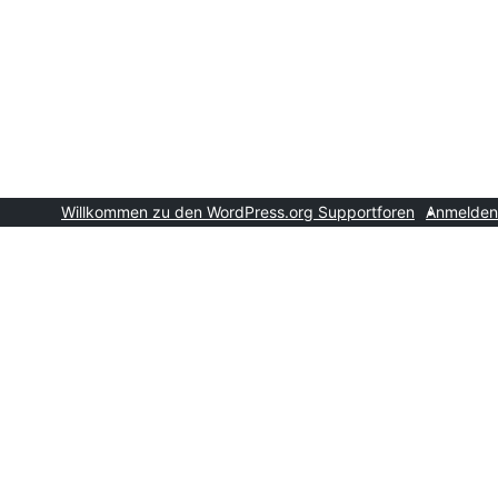
Willkommen zu den WordPress.org Supportforen
Anmelden