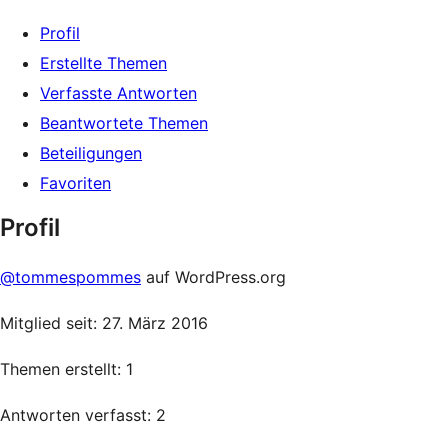
Profil
Erstellte Themen
Verfasste Antworten
Beantwortete Themen
Beteiligungen
Favoriten
Profil
@tommespommes
auf WordPress.org
Mitglied seit: 27. März 2016
Themen erstellt: 1
Antworten verfasst: 2