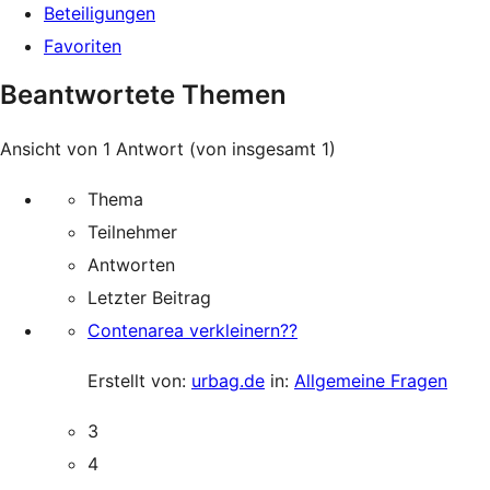
Beteiligungen
Favoriten
Beantwortete Themen
Ansicht von 1 Antwort (von insgesamt 1)
Thema
Teilnehmer
Antworten
Letzter Beitrag
Contenarea verkleinern??
Erstellt von:
urbag.de
in:
Allgemeine Fragen
3
4