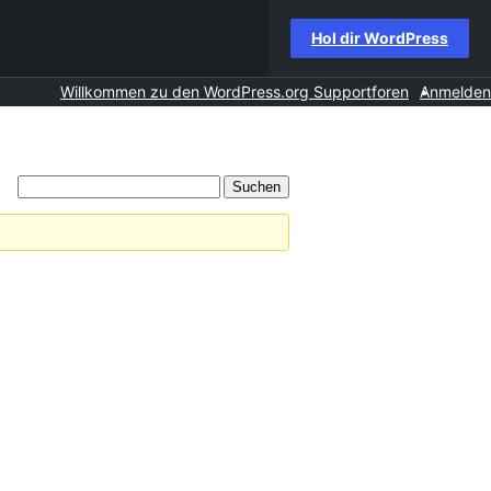
Hol dir WordPress
Willkommen zu den WordPress.org Supportforen
Anmelden