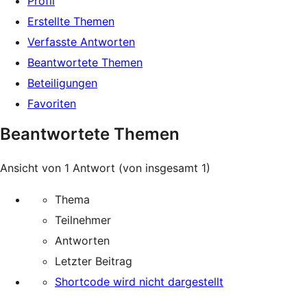
Profil
Erstellte Themen
Verfasste Antworten
Beantwortete Themen
Beteiligungen
Favoriten
Beantwortete Themen
Ansicht von 1 Antwort (von insgesamt 1)
Thema
Teilnehmer
Antworten
Letzter Beitrag
Shortcode wird nicht dargestellt