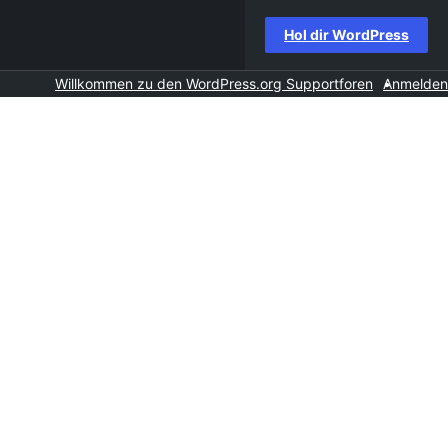
Hol dir WordPress
Willkommen zu den WordPress.org Supportforen
Anmelden