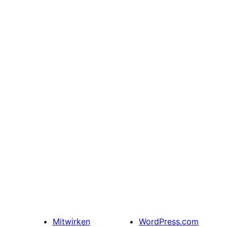
Mitwirken
WordPress.com