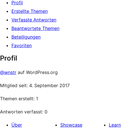
Profil
Erstellte Themen
Verfasste Antworten
Beantwortete Themen
Beteiligungen
Favoriten
Profil
@wnstr
auf WordPress.org
Mitglied seit: 4. September 2017
Themen erstellt: 1
Antworten verfasst: 0
Über
Showcase
Learn