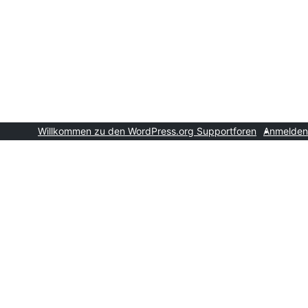
Willkommen zu den WordPress.org Supportforen
Anmelden