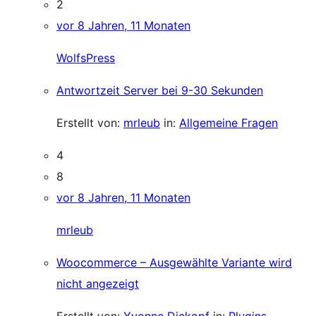
2
vor 8 Jahren, 11 Monaten
WolfsPress
Antwortzeit Server bei 9-30 Sekunden
Erstellt von:
mrleub
in:
Allgemeine Fragen
4
8
vor 8 Jahren, 11 Monaten
mrleub
Woocommerce – Ausgewählte Variante wird
nicht angezeigt