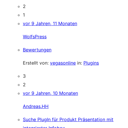
2
1
vor 9 Jahren, 11 Monaten
WolfsPress
Bewertungen
Erstellt von:
vegasonline
in:
Plugins
3
2
vor 9 Jahren, 10 Monaten
Andreas.HH
Suche PlugIn für Produkt Präsentation mit