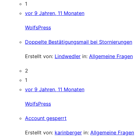
1
vor 9 Jahren, 11 Monaten
WolfsPress
Doppelte Bestätigungsmail bei Stornierungen
Erstellt von:
Lindwedler
in:
Allgemeine Fragen
2
1
vor 9 Jahren, 11 Monaten
WolfsPress
Account gesperrt
Erstellt von:
karinberger
in:
Allgemeine Fragen