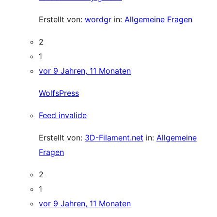
Erstellt von:
wordgr
in:
Allgemeine Fragen
2
1
vor 9 Jahren, 11 Monaten
WolfsPress
Feed invalide
Erstellt von:
3D-Filament.net
in:
Allgemeine
Fragen
2
1
vor 9 Jahren, 11 Monaten