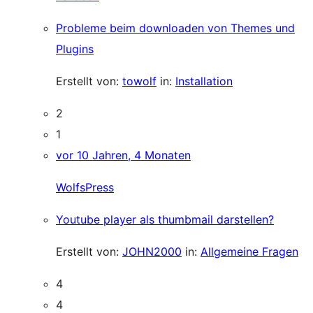
Probleme beim downloaden von Themes und
Plugins
Erstellt von:
towolf
in:
Installation
2
1
vor 10 Jahren, 4 Monaten
WolfsPress
Youtube player als thumbmail darstellen?
Erstellt von:
JOHN2000
in:
Allgemeine Fragen
4
4