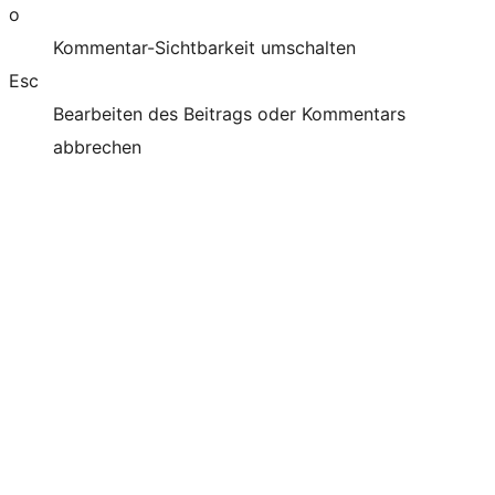
o
Kommentar-Sichtbarkeit umschalten
Esc
Bearbeiten des Beitrags oder Kommentars
abbrechen