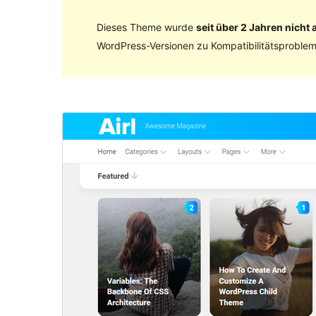
Dieses Theme wurde
seit über 2 Jahren nicht a
WordPress-Versionen zu Kompatibilitätsproblem