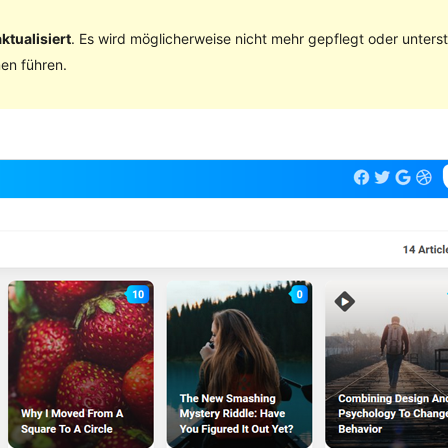
ktualisiert
. Es wird möglicherweise nicht mehr gepflegt oder unter
en führen.