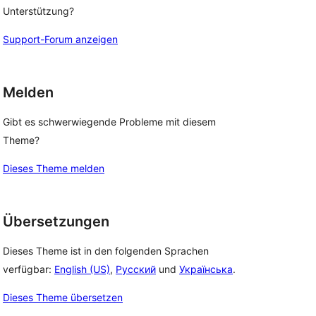
Unterstützung?
Support-Forum anzeigen
Melden
Gibt es schwerwiegende Probleme mit diesem
Theme?
Dieses Theme melden
Übersetzungen
Dieses Theme ist in den folgenden Sprachen
verfügbar:
English (US)
,
Русский
und
Українська
.
Dieses Theme übersetzen