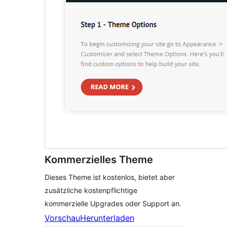
Kommerzielles Theme
Dieses Theme ist kostenlos, bietet aber
zusätzliche kostenpflichtige
kommerzielle Upgrades oder Support an.
Vorschau
Herunterladen