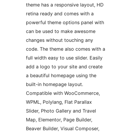
theme has a responsive layout, HD
retina ready and comes with a
powerful theme options panel with
can be used to make awesome
changes without touching any
code. The theme also comes with a
full width easy to use slider. Easily
add a logo to your site and create
a beautiful homepage using the
built-in homepage layout.
Compatible with WooCommerce,
WPML, Polylang, Flat Parallax
Slider, Photo Gallery and Travel
Map, Elementor, Page Builder,
Beaver Builder, Visual Composer,