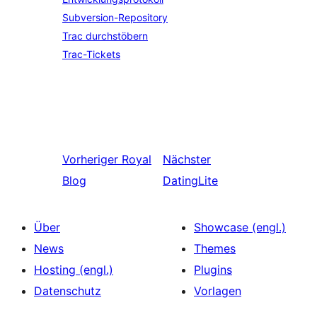
Subversion-Repository
Trac durchstöbern
Trac-Tickets
Vorheriger
Royal
Nächster
Blog
DatingLite
Über
Showcase (engl.)
News
Themes
Hosting (engl.)
Plugins
Datenschutz
Vorlagen