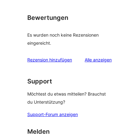
Bewertungen
Es wurden noch keine Rezensionen
eingereicht.
Rezensionen
Rezension hinzufügen
Alle
anzeigen
Support
Möchtest du etwas mitteilen? Brauchst
du Unterstützung?
Support-Forum anzeigen
Melden