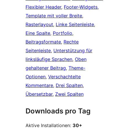
Flexibler Header
, 
Footer-Widgets
, 
Template mit voller Breite
, 
Rasterlayout
, 
Linke Seitenleiste
, 
Eine Spalte
, 
Portfolio
, 
Beitragsformate
, 
Rechte
Seitenleiste
, 
Unterstützung für
linksläufige Sprachen
, 
Oben
gehaltener Beitrag
, 
Theme-
Optionen
, 
Verschachtelte
Kommentare
, 
Drei Spalten
, 
Übersetzbar
, 
Zwei Spalten
Downloads pro Tag
Aktive Installationen:
30+