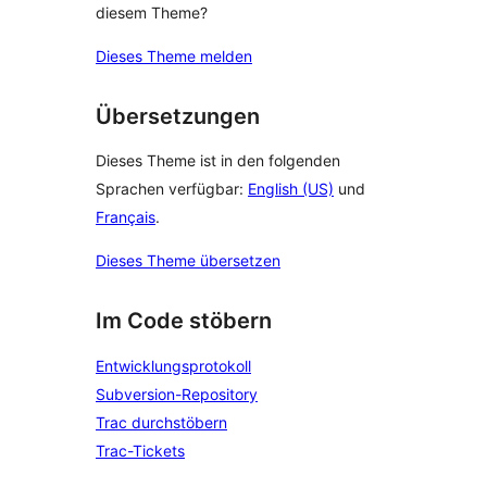
diesem Theme?
Dieses Theme melden
Übersetzungen
Dieses Theme ist in den folgenden
Sprachen verfügbar:
English (US)
und
Français
.
Dieses Theme übersetzen
Im Code stöbern
Entwicklungsprotokoll
Subversion-Repository
Trac durchstöbern
Trac-Tickets