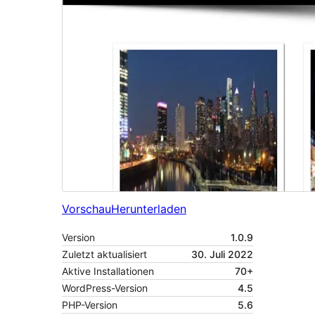
Vorschau
Herunterladen
Version
1.0.9
Zuletzt aktualisiert
30. Juli 2022
Aktive Installationen
70+
WordPress-Version
4.5
PHP-Version
5.6