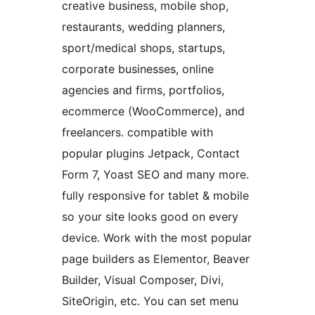
creative business, mobile shop,
restaurants, wedding planners,
sport/medical shops, startups,
corporate businesses, online
agencies and firms, portfolios,
ecommerce (WooCommerce), and
freelancers. compatible with
popular plugins Jetpack, Contact
Form 7, Yoast SEO and many more.
fully responsive for tablet & mobile
so your site looks good on every
device. Work with the most popular
page builders as Elementor, Beaver
Builder, Visual Composer, Divi,
SiteOrigin, etc. You can set menu