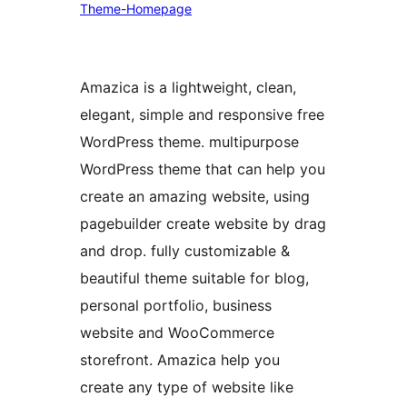
Theme-Homepage
Amazica is a lightweight, clean,
elegant, simple and responsive free
WordPress theme. multipurpose
WordPress theme that can help you
create an amazing website, using
pagebuilder create website by drag
and drop. fully customizable &
beautiful theme suitable for blog,
personal portfolio, business
website and WooCommerce
storefront. Amazica help you
create any type of website like