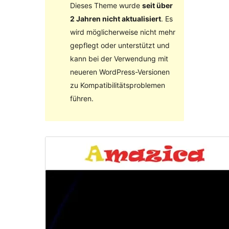
Dieses Theme wurde
seit über
2 Jahren nicht aktualisiert
. Es
wird möglicherweise nicht mehr
gepflegt oder unterstützt und
kann bei der Verwendung mit
neueren WordPress-Versionen
zu Kompatibilitätsproblemen
führen.