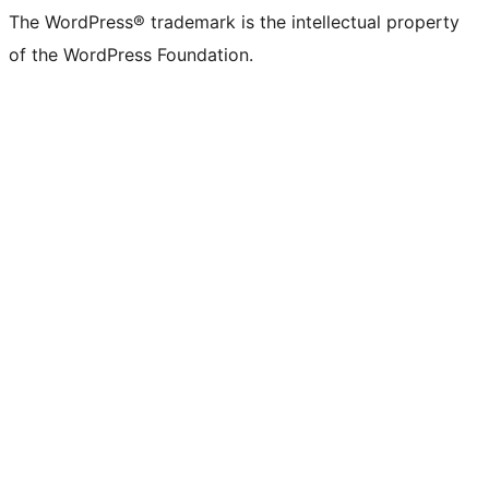
The WordPress® trademark is the intellectual property
of the WordPress Foundation.