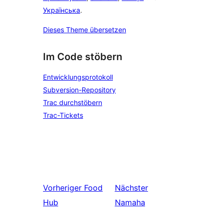
Українська
.
Dieses Theme übersetzen
Im Code stöbern
Entwicklungsprotokoll
Subversion-Repository
Trac durchstöbern
Trac-Tickets
Vorheriger
Food
Nächster
Hub
Namaha