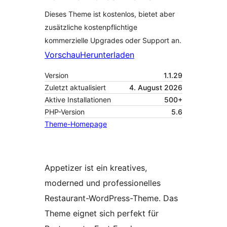
Dieses Theme ist kostenlos, bietet aber
zusätzliche kostenpflichtige
kommerzielle Upgrades oder Support an.
Vorschau
Herunterladen
Version
1.1.29
Zuletzt aktualisiert
4. August 2026
Aktive Installationen
500+
PHP-Version
5.6
Theme-Homepage
Appetizer ist ein kreatives,
moderned und professionelles
Restaurant-WordPress-Theme. Das
Theme eignet sich perfekt für