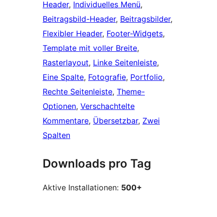
Header
, 
Individuelles Menü
, 
Beitragsbild-Header
, 
Beitragsbilder
, 
Flexibler Header
, 
Footer-Widgets
, 
Template mit voller Breite
, 
Rasterlayout
, 
Linke Seitenleiste
, 
Eine Spalte
, 
Fotografie
, 
Portfolio
, 
Rechte Seitenleiste
, 
Theme-
Optionen
, 
Verschachtelte
Kommentare
, 
Übersetzbar
, 
Zwei
Spalten
Downloads pro Tag
Aktive Installationen:
500+