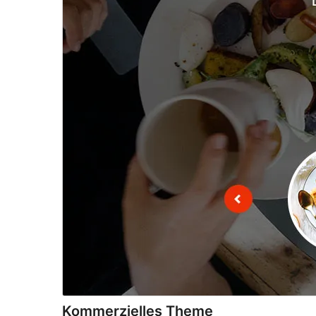
Kommerzielles Theme