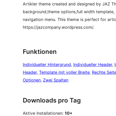
Artikler theme created and designed by JAZ T
background,theme options,full width template, 
navigation menu. This theme is perfect for articl
https://jazcompany.wordpress.com/.
Funktionen
Individueller Hintergrund
, 
Individueller Header
, 
Header
, 
Template mit voller Breite
, 
Rechte Seite
Optionen
, 
Zwei Spalten
Downloads pro Tag
Aktive Installationen:
10+