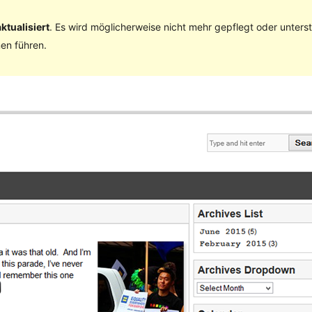
ktualisiert
. Es wird möglicherweise nicht mehr gepflegt oder unter
en führen.