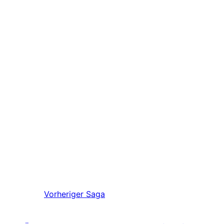
Vorheriger
Saga