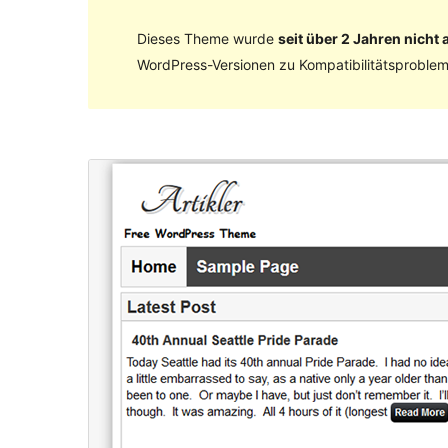
Dieses Theme wurde
seit über 2 Jahren nicht a
WordPress-Versionen zu Kompatibilitätsproblem