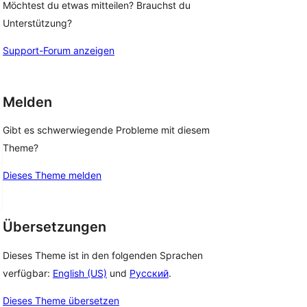
Möchtest du etwas mitteilen? Brauchst du
Unterstützung?
Support-Forum anzeigen
Melden
Gibt es schwerwiegende Probleme mit diesem
Theme?
Dieses Theme melden
Übersetzungen
Dieses Theme ist in den folgenden Sprachen
verfügbar:
English (US)
und
Русский
.
Dieses Theme übersetzen