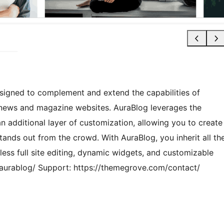
signed to complement and extend the capabilities of
news and magazine websites. AuraBlog leverages the
n additional layer of customization, allowing you to create
tands out from the crowd. With AuraBlog, you inherit all th
ess full site editing, dynamic widgets, and customizable
urablog/ Support: https://themegrove.com/contact/